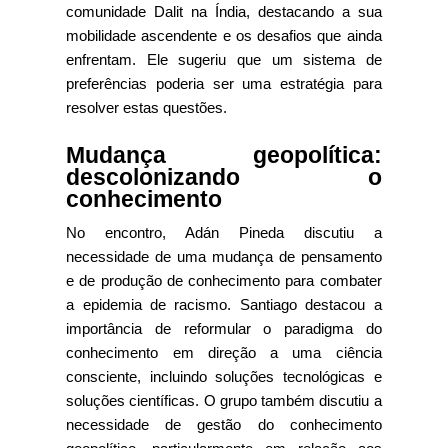
comunidade Dalit na Índia, destacando a sua
mobilidade ascendente e os desafios que ainda
enfrentam. Ele sugeriu que um sistema de
preferências poderia ser uma estratégia para
resolver estas questões.
Mudança geopolítica:
descolonizando o
conhecimento
No encontro, Adán Pineda discutiu a
necessidade de uma mudança de pensamento
e de produção de conhecimento para combater
a epidemia de racismo. Santiago destacou a
importância de reformular o paradigma do
conhecimento em direção a uma ciência
consciente, incluindo soluções tecnológicas e
soluções científicas. O grupo também discutiu a
necessidade de gestão do conhecimento