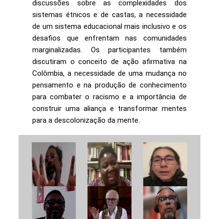
discussões sobre as complexidades dos
sistemas étnicos e de castas, a necessidade
de um sistema educacional mais inclusivo e os
desafios que enfrentam nas comunidades
marginalizadas. Os participantes também
discutiram o conceito de ação afirmativa na
Colômbia, a necessidade de uma mudança no
pensamento e na produção de conhecimento
para combater o racismo e a importância de
construir uma aliança e transformar mentes
para a descolonização da mente.