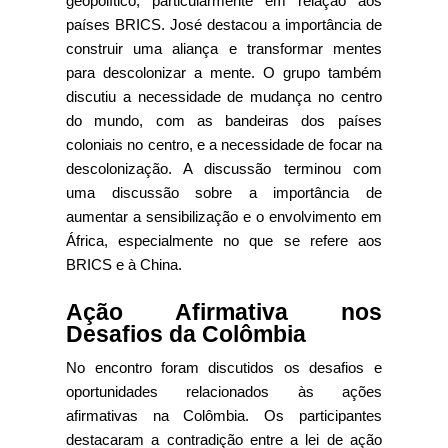
geopolítico, particularmente em relação aos
países BRICS. José destacou a importância de
construir uma aliança e transformar mentes
para descolonizar a mente. O grupo também
discutiu a necessidade de mudança no centro
do mundo, com as bandeiras dos países
coloniais no centro, e a necessidade de focar na
descolonização. A discussão terminou com
uma discussão sobre a importância de
aumentar a sensibilização e o envolvimento em
África, especialmente no que se refere aos
BRICS e à China.
Ação Afirmativa nos
Desafios da Colômbia
No encontro foram discutidos os desafios e
oportunidades relacionados às ações
afirmativas na Colômbia. Os participantes
destacaram a contradição entre a lei de ação