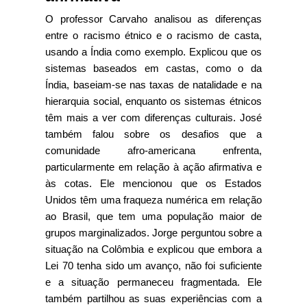
O professor Carvaho analisou as diferenças
entre o racismo étnico e o racismo de casta,
usando a Índia como exemplo. Explicou que os
sistemas baseados em castas, como o da
Índia, baseiam-se nas taxas de natalidade e na
hierarquia social, enquanto os sistemas étnicos
têm mais a ver com diferenças culturais. José
também falou sobre os desafios que a
comunidade afro-americana enfrenta,
particularmente em relação à ação afirmativa e
às cotas. Ele mencionou que os Estados
Unidos têm uma fraqueza numérica em relação
ao Brasil, que tem uma população maior de
grupos marginalizados. Jorge perguntou sobre a
situação na Colômbia e explicou que embora a
Lei 70 tenha sido um avanço, não foi suficiente
e a situação permaneceu fragmentada. Ele
também partilhou as suas experiências com a