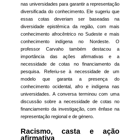
nas universidades para garantir a representação
diversificada do conhecimento. Ele sugeriu que
essas cotas deveriam ser baseadas na
diversidade epistêmica da região, com mais
conhecimento afrocêntrico no Sudeste e mais
conhecimento indígena no Nordeste. O
professor Carvaho também destacou a
importância das ações afirmativas e a
necessidade de cotas no financiamento da
pesquisa. Referiu-se à necessidade de um
modelo que garanta a presença do
conhecimento ocidental, afro e indígena nas
universidades. A conversa terminou com uma
discussão sobre a necessidade de cotas no
financiamento da investigação, com ênfase na
representação regional e de género.
Racismo, casta e ação
afirmativa