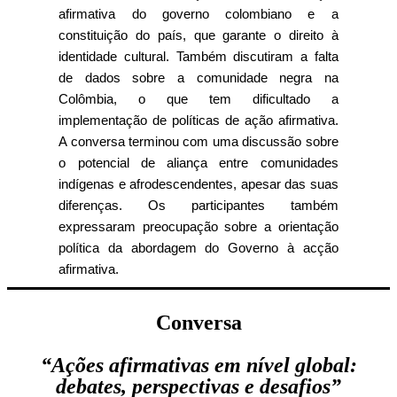
afirmativa do governo colombiano e a
constituição do país, que garante o direito à
identidade cultural. Também discutiram a falta
de dados sobre a comunidade negra na
Colômbia, o que tem dificultado a
implementação de políticas de ação afirmativa.
A conversa terminou com uma discussão sobre
o potencial de aliança entre comunidades
indígenas e afrodescendentes, apesar das suas
diferenças. Os participantes também
expressaram preocupação sobre a orientação
política da abordagem do Governo à acção
afirmativa.
Conversa
“Ações afirmativas em nível global:
debates, perspectivas e desafios”