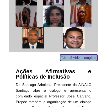
Link al video completo
Ações Afirmativas e
Políticas de Inclusão
Dr. Santiago Arboleda, Presidente da AINALC
Santiago abre o diálogo e apresenta o
convidado especial Professor José Carvaho.
Propõe também a organização de um diálogo