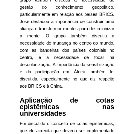
gestão do conhecimento geopolítico,
particularmente em relação aos países BRICS.
José destacou a importância de construir uma
aliança e transformar mentes para descolonizar
a mente. O grupo também discutiu a
necessidade de mudança no centro do mundo,
com as bandeiras dos países coloniais no
centro, e a necessidade de focar na
descolonização. A importância da sensibilização
e da participação em África também foi
discutida, especialmente no que diz respeito
aos BRICS e à China.
Aplicação de cotas
epistêmicas nas
universidades
Foi discutido o conceito de cotas epistêmicas,
que ele acredita que deveria ser implementado