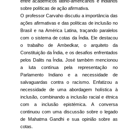
entre acadêmicos latino-americanos e indianos
sobre políticas de ação afirmativa.
O professor Carvaho discutiu a importância das
ações afirmativas e das políticas de inclusão no
Brasil e na América Latina, traçando paralelos
com o sistema de cotas da Índia. Ele destacou
o trabalho de Ambedkar, o arquiteto da
Constituição da Índia, e os desafios enfrentados
pelos Dalits na Índia. José também mencionou
a luta contínua pela representação no
Parlamento Indiano e a necessidade de
salvaguardas contra o racismo. Enfatizou a
necessidade de uma abordagem holística à
inclusão, combinando a inclusão racial e étnica
com a inclusão epistémica. A conversa
continuou com uma discussão sobre o legado
de Mahatma Gandhi e sua opinião sobre as
cotas.