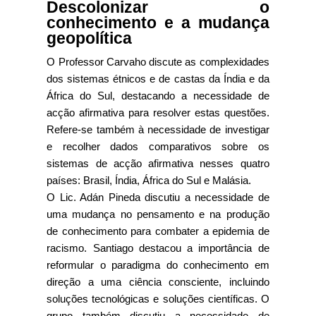
Descolonizar o
conhecimento e a mudança
geopolítica
O Professor Carvaho discute as complexidades
dos sistemas étnicos e de castas da Índia e da
África do Sul, destacando a necessidade de
acção afirmativa para resolver estas questões.
Refere-se também à necessidade de investigar
e recolher dados comparativos sobre os
sistemas de acção afirmativa nesses quatro
países: Brasil, Índia, África do Sul e Malásia.
O Lic. Adán Pineda discutiu a necessidade de
uma mudança no pensamento e na produção
de conhecimento para combater a epidemia de
racismo. Santiago destacou a importância de
reformular o paradigma do conhecimento em
direção a uma ciência consciente, incluindo
soluções tecnológicas e soluções científicas. O
grupo também discutiu a necessidade de